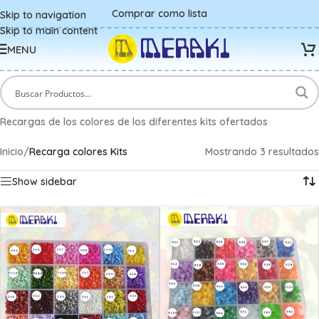
Comprar como lista
Skip to navigation
Skip to main content
MENU
Recargas de los colores de los diferentes kits ofertados
Inicio
/
Recarga colores Kits
Mostrando 3 resultados
Show sidebar