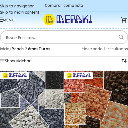
Comprar como lista
Skip to navigation
Skip to main content
MENU
Inicio
/
Beads 2.6mm Duras
Mostrando 11 resultados
Show sidebar