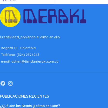
Creatividad, poniendo el alma en ello.
Bogotá DC, Colombia
Teléfono: (324) 2326243
email: admin@tiendameraki.com.co
PUBLICACIONES RECIENTES
¿Qué son las Beads y cómo se usan?