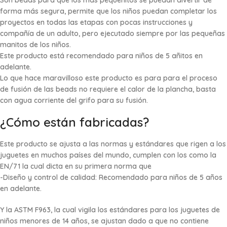
forma más segura, permite que los niños puedan completar los
proyectos en todas las etapas con pocas instrucciones y
compañía de un adulto, pero ejecutado siempre por las pequeñas
manitos de los niños.
Este producto está recomendado para niños de 5 añitos en
adelante.
Lo que hace maravilloso este producto es para para el proceso
de fusión de las beads no requiere el calor de la plancha, basta
con agua corriente del grifo para su fusión.
¿Cómo están fabricadas?
Este producto se ajusta a las normas y estándares que rigen a los
juguetes en muchos países del mundo, cumplen con los como la
EN/71 la cual dicta en su primera norma que
-Diseño y control de calidad: Recomendado para niños de 5 años
en adelante.
Y la ASTM F963, la cual vigila los estándares para los juguetes de
niños menores de 14 años, se ajustan dado a que no contiene