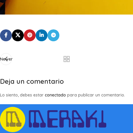
Newer
Deja un comentario
Lo siento, debes estar
conectado
para publicar un comentario.