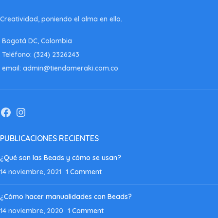
Creatividad, poniendo el alma en ello.
Bogotá DC, Colombia
Teléfono: (324) 2326243
email: admin@tiendameraki.com.co
PUBLICACIONES RECIENTES
¿Qué son las Beads y cómo se usan?
14 noviembre, 2021
1 Comment
¿Cómo hacer manualidades con Beads?
14 noviembre, 2020
1 Comment