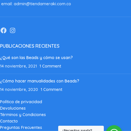
email: admin@tiendameraki.com.co
PUBLICACIONES RECIENTES
¿Qué son las Beads y cómo se usan?
14 noviembre, 2021
1 Comment
¿Cómo hacer manualidades con Beads?
14 noviembre, 2020
1 Comment
Política de privacidad
Devoluciones
Términos y Condiciones
Contacto
Preguntas Frecuentes
¿Necesitas ayuda?