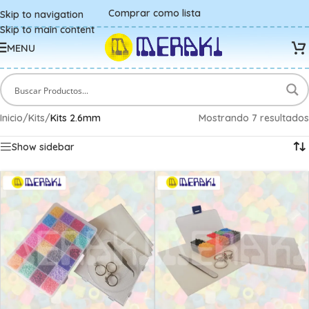
Comprar como lista
Skip to navigation
Skip to main content
MENU
Inicio
/
Kits
/
Kits 2.6mm
Mostrando 7 resultados
Show sidebar