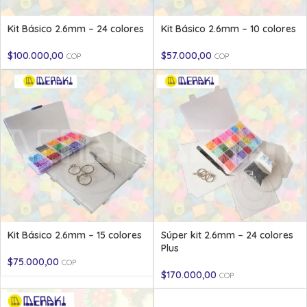
Kit Básico 2.6mm – 24 colores
Kit Básico 2.6mm – 10 colores
$
100.000,00
$
57.000,00
COP
COP
Kit Básico 2.6mm – 15 colores
Súper kit 2.6mm – 24 colores
Plus
$
75.000,00
COP
$
170.000,00
COP