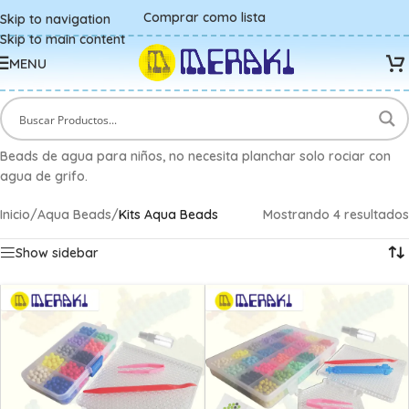
Comprar como lista
Skip to navigation
Skip to main content
MENU
Beads de agua para niños, no necesita planchar solo rociar con
agua de grifo.
Inicio
/
Aqua Beads
/
Kits Aqua Beads
Mostrando 4 resultados
Show sidebar