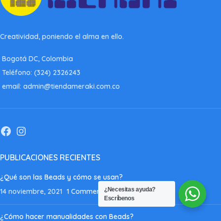
Creatividad, poniendo el alma en ello.
Bogotá DC, Colombia
Teléfono: (324) 2326243
email: admin@tiendameraki.com.co
PUBLICACIONES RECIENTES
¿Qué son las Beads y cómo se usan?
¿Necesitas ayuda?
14 noviembre, 2021
1 Comment
Escríbenos
¿Cómo hacer manualidades con Beads?