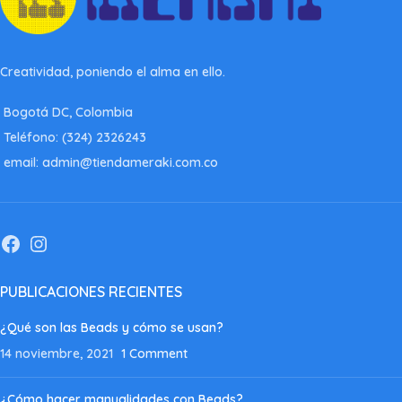
Creatividad, poniendo el alma en ello.
Bogotá DC, Colombia
Teléfono: (324) 2326243
email: admin@tiendameraki.com.co
PUBLICACIONES RECIENTES
¿Qué son las Beads y cómo se usan?
14 noviembre, 2021
1 Comment
¿Cómo hacer manualidades con Beads?