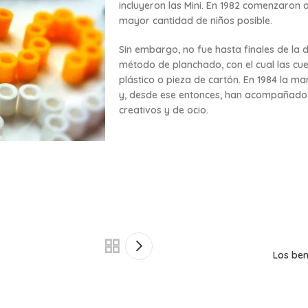
incluyeron las Mini. En 1982 comenzaron a 
mayor cantidad de niños posible.
Sin embargo, no fue hasta finales de la 
método de planchado, con el cual las c
plástico o pieza de cartón. En 1984 la 
y, desde ese entonces,
han acompañado a
creativos y de ocio.
Los ben