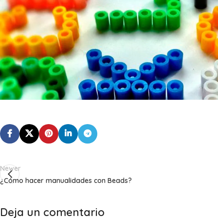
Newer
¿Cómo hacer manualidades con Beads?
Deja un comentario