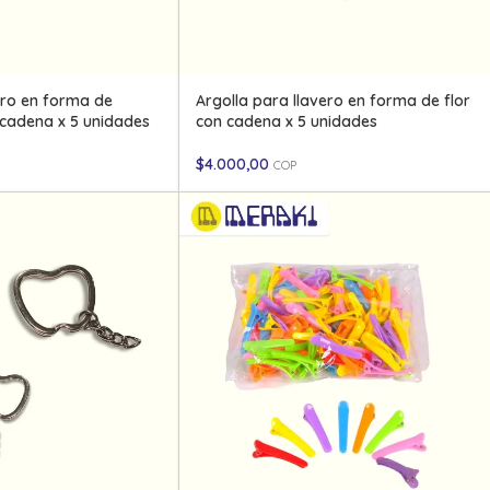
ero en forma de
Argolla para llavero en forma de flor
cadena x 5 unidades
con cadena x 5 unidades
$
4.000,00
COP