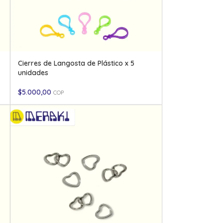
Cierres de Langosta de Plástico x 5
unidades
$
5.000,00
COP