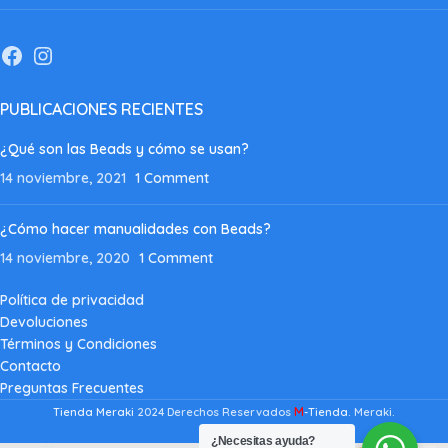
PUBLICACIONES RECIENTES
¿Qué son las Beads y cómo se usan?
14 noviembre, 2021
1 Comment
¿Cómo hacer manualidades con Beads?
14 noviembre, 2020
1 Comment
Política de privacidad
Devoluciones
Términos y Condiciones
Contacto
Preguntas Frecuentes
M
Tienda Meraki
2024 Derechos Reservados
-Tienda
. Meraki.
¿Necesitas ayuda?