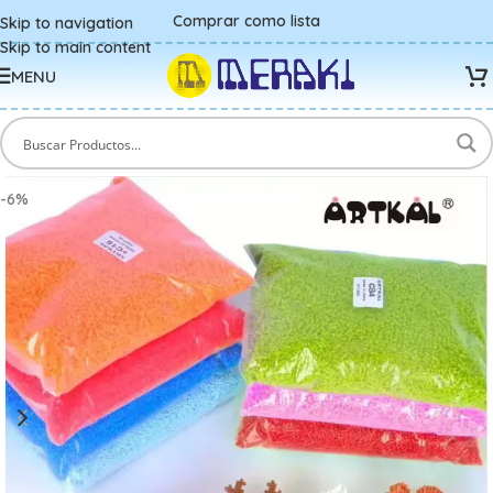
Comprar como lista
Skip to navigation
Skip to main content
MENU
-6%