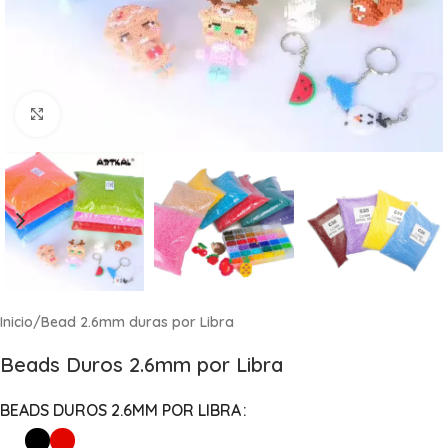
Click to enlarge
Inicio
/
Bead 2.6mm duras por Libra
Beads Duros 2.6mm por Libra
BEADS DUROS 2.6MM POR LIBRA