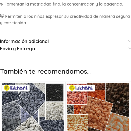
✨ Fomentan la motricidad fina, la concentración y la paciencia.
💡 Permiten a los niños expresar su creatividad de manera segura
y entretenida.
Información adicional
Envío y Entrega
También te recomendamos…