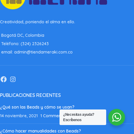
Creatividad, poniendo el alma en ello.
Bogotá DC, Colombia
Teléfono: (324) 2326243
email: admin@tiendameraki.com.co
PUBLICACIONES RECIENTES
¿Qué son las Beads y cómo se usan?
¿Necesitas ayuda?
14 noviembre, 2021
1 Comment
Escríbenos
¿Cómo hacer manualidades con Beads?