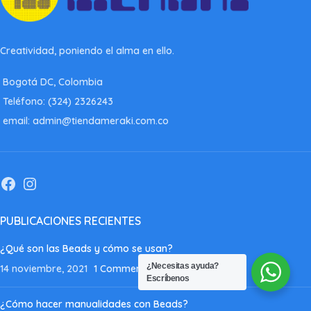
Creatividad, poniendo el alma en ello.
Bogotá DC, Colombia
Teléfono: (324) 2326243
email: admin@tiendameraki.com.co
PUBLICACIONES RECIENTES
¿Qué son las Beads y cómo se usan?
¿Necesitas ayuda?
14 noviembre, 2021
1 Comment
Escríbenos
¿Cómo hacer manualidades con Beads?