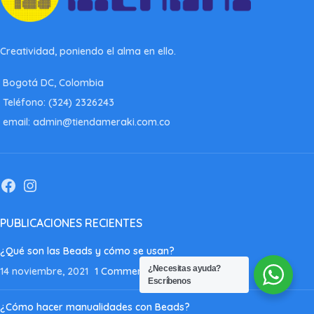
Creatividad, poniendo el alma en ello.
Bogotá DC, Colombia
Teléfono: (324) 2326243
email: admin@tiendameraki.com.co
PUBLICACIONES RECIENTES
¿Qué son las Beads y cómo se usan?
¿Necesitas ayuda?
14 noviembre, 2021
1 Comment
Escríbenos
¿Cómo hacer manualidades con Beads?