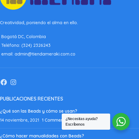
Creatividad, poniendo el alma en ello.
Bogotá DC, Colombia
Teléfono: (324) 2326243
email: admin@tiendameraki.com.co
PUBLICACIONES RECIENTES
¿Qué son las Beads y cómo se usan?
¿Necesitas ayuda?
14 noviembre, 2021
1 Comment
Escríbenos
¿Cómo hacer manualidades con Beads?