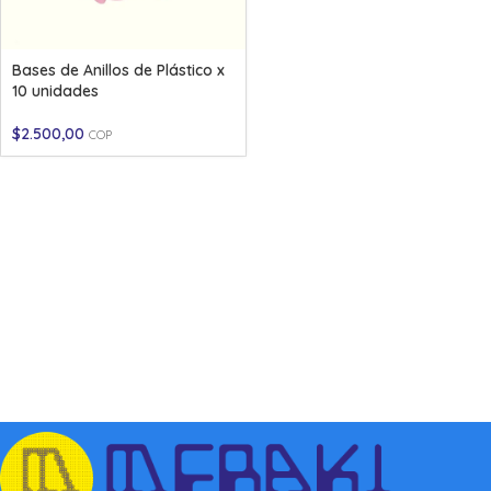
Bases de Anillos de Plástico x
10 unidades
$
2.500,00
COP