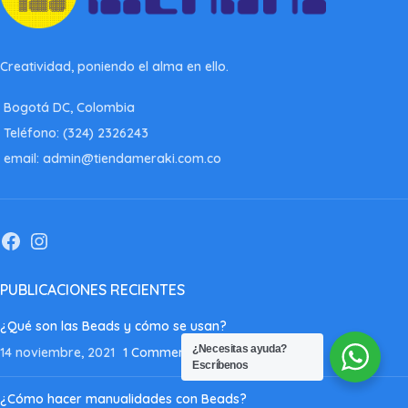
Creatividad, poniendo el alma en ello.
Bogotá DC, Colombia
Teléfono: (324) 2326243
email: admin@tiendameraki.com.co
PUBLICACIONES RECIENTES
¿Qué son las Beads y cómo se usan?
¿Necesitas ayuda?
14 noviembre, 2021
1 Comment
Escríbenos
¿Cómo hacer manualidades con Beads?