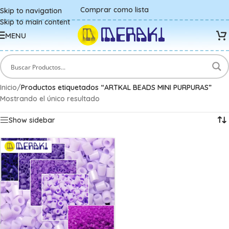
Comprar como lista
Skip to navigation
Skip to main content
MENU
Inicio
/
Productos etiquetados “ARTKAL BEADS MINI PURPURAS”
Mostrando el único resultado
Show sidebar