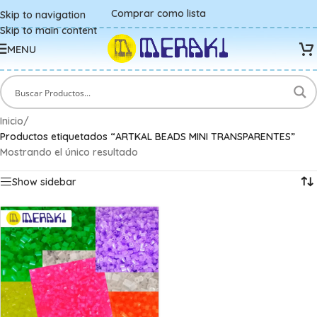
Comprar como lista
Skip to navigation
Skip to main content
MENU
Inicio
/
Productos etiquetados “ARTKAL BEADS MINI TRANSPARENTES”
Mostrando el único resultado
Show sidebar