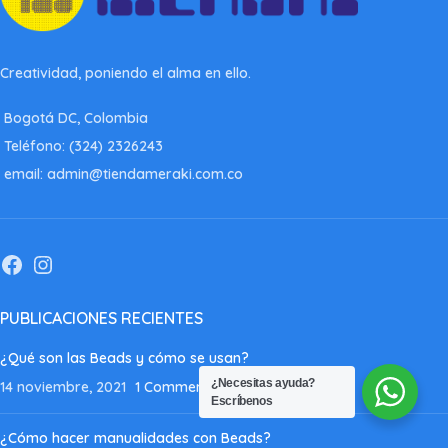
Creatividad, poniendo el alma en ello.
Bogotá DC, Colombia
Teléfono: (324) 2326243
email: admin@tiendameraki.com.co
PUBLICACIONES RECIENTES
¿Qué son las Beads y cómo se usan?
¿Necesitas ayuda?
14 noviembre, 2021
1 Comment
Escríbenos
¿Cómo hacer manualidades con Beads?