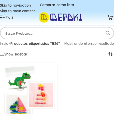
Comprar como lista
Skip to navigation
Skip to main content
MENU
Inicio
/
Productos etiquetados “B26”
Mostrando el único resultado
Show sidebar