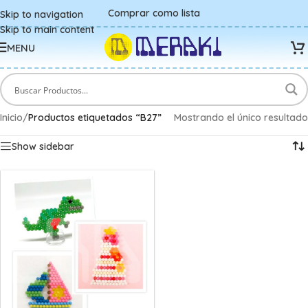
Comprar como lista
Skip to navigation
Skip to main content
MENU
Inicio
/
Productos etiquetados “B27”
Mostrando el único resultado
Show sidebar