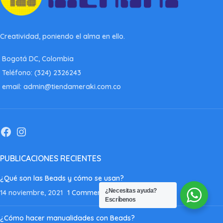
Creatividad, poniendo el alma en ello.
Bogotá DC, Colombia
Teléfono: (324) 2326243
email: admin@tiendameraki.com.co
PUBLICACIONES RECIENTES
¿Qué son las Beads y cómo se usan?
¿Necesitas ayuda?
14 noviembre, 2021
1 Comment
Escríbenos
¿Cómo hacer manualidades con Beads?