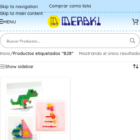
Comprar como lista
Skip to navigation
Skip to main content
MENU
Inicio
/
Productos etiquetados “B28”
Mostrando el único resultado
Show sidebar