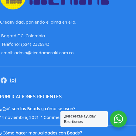
Creatividad, poniendo el alma en ello.
Bogotá DC, Colombia
Teléfono: (324) 2326243
email: admin@tiendameraki.com.co
PUBLICACIONES RECIENTES
¿Qué son las Beads y cómo se usan?
¿Necesitas ayuda?
14 noviembre, 2021
1 Comment
Escríbenos
¿Cómo hacer manualidades con Beads?