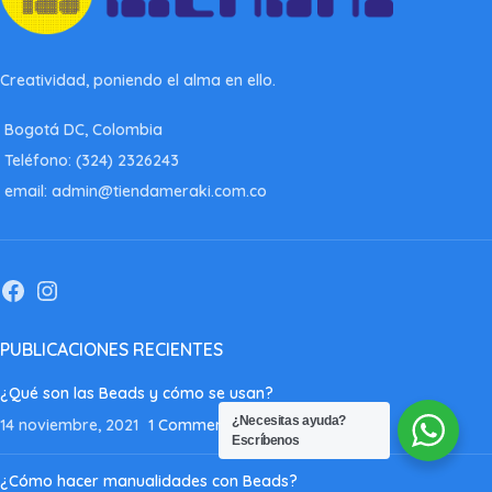
Creatividad, poniendo el alma en ello.
Bogotá DC, Colombia
Teléfono: (324) 2326243
email: admin@tiendameraki.com.co
PUBLICACIONES RECIENTES
¿Qué son las Beads y cómo se usan?
¿Necesitas ayuda?
14 noviembre, 2021
1 Comment
Escríbenos
¿Cómo hacer manualidades con Beads?