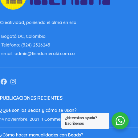
Creatividad, poniendo el alma en ello.
Bogotá DC, Colombia
Teléfono: (324) 2326243
email: admin@tiendameraki.com.co
PUBLICACIONES RECIENTES
¿Qué son las Beads y cómo se usan?
¿Necesitas ayuda?
14 noviembre, 2021
1 Comment
Escríbenos
¿Cómo hacer manualidades con Beads?