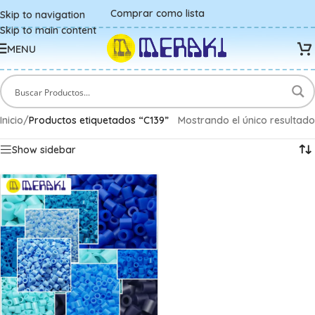
Comprar como lista
Skip to navigation
Skip to main content
MENU
Inicio
/
Productos etiquetados “C139”
Mostrando el único resultado
Show sidebar