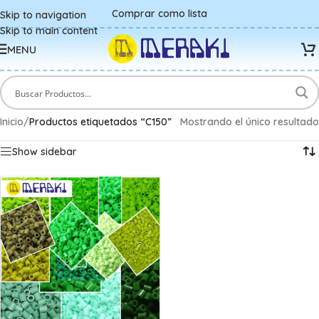
Comprar como lista
Skip to navigation
Skip to main content
MENU
Inicio
/
Productos etiquetados “C150”
Mostrando el único resultado
Show sidebar