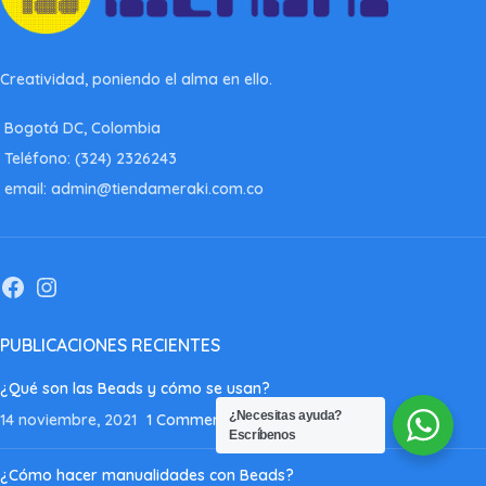
Creatividad, poniendo el alma en ello.
Bogotá DC, Colombia
Teléfono: (324) 2326243
email: admin@tiendameraki.com.co
PUBLICACIONES RECIENTES
¿Qué son las Beads y cómo se usan?
¿Necesitas ayuda?
14 noviembre, 2021
1 Comment
Escríbenos
¿Cómo hacer manualidades con Beads?