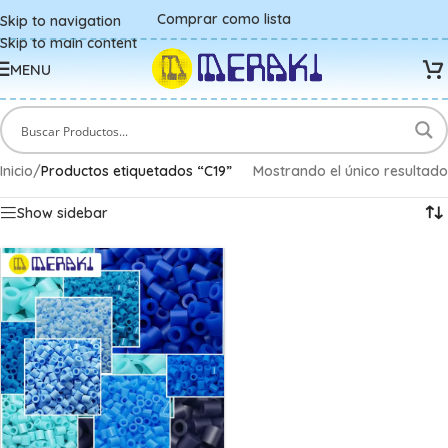
Comprar como lista
Skip to navigation
Skip to main content
MENU
Inicio
/
Productos etiquetados “C19”
Mostrando el único resultado
Show sidebar