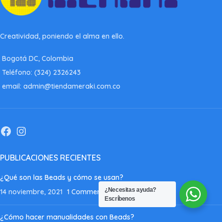
Creatividad, poniendo el alma en ello.
Bogotá DC, Colombia
Teléfono: (324) 2326243
email: admin@tiendameraki.com.co
PUBLICACIONES RECIENTES
¿Qué son las Beads y cómo se usan?
¿Necesitas ayuda?
14 noviembre, 2021
1 Comment
Escríbenos
¿Cómo hacer manualidades con Beads?