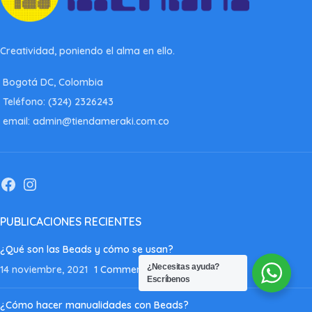
Creatividad, poniendo el alma en ello.
Bogotá DC, Colombia
Teléfono: (324) 2326243
email: admin@tiendameraki.com.co
PUBLICACIONES RECIENTES
¿Qué son las Beads y cómo se usan?
¿Necesitas ayuda?
14 noviembre, 2021
1 Comment
Escríbenos
¿Cómo hacer manualidades con Beads?