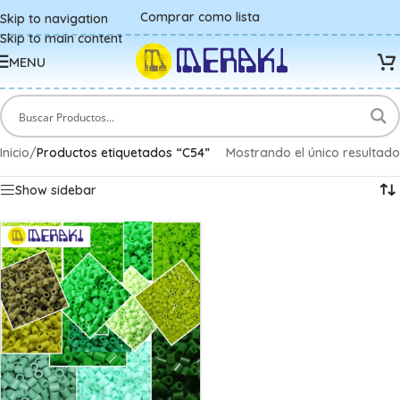
Comprar como lista
Skip to navigation
Skip to main content
MENU
Inicio
/
Productos etiquetados “C54”
Mostrando el único resultado
Show sidebar