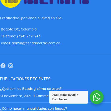
Creatividad, poniendo el alma en ello.
Bogotá DC, Colombia
Teléfono: (324) 2326243
email: admin@tiendameraki.com.co
PUBLICACIONES RECIENTES
¿Qué son las Beads y cómo se usan?
¿Necesitas ayuda?
14 noviembre, 2021
1 Comment
Escríbenos
¿Cómo hacer manualidades con Beads?