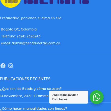
Creatividad, poniendo el alma en ello.
Bogotá DC, Colombia
Teléfono: (324) 2326243
email: admin@tiendameraki.com.co
PUBLICACIONES RECIENTES
¿Qué son las Beads y cómo se usan?
¿Necesitas ayuda?
14 noviembre, 2021
1 Comment
Escríbenos
¿Cómo hacer manualidades con Beads?