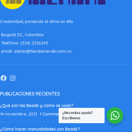
Creatividad, poniendo el alma en ello.
Bogotá DC, Colombia
Teléfono: (324) 2326243
email: admin@tiendameraki.com.co
PUBLICACIONES RECIENTES
¿Qué son las Beads y cómo se usan?
¿Necesitas ayuda?
14 noviembre, 2021
1 Comment
Escríbenos
¿Cómo hacer manualidades con Beads?