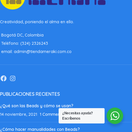
Creatividad, poniendo el alma en ello.
Bogotá DC, Colombia
Teléfono: (324) 2326243
email: admin@tiendameraki.com.co
PUBLICACIONES RECIENTES
¿Qué son las Beads y cómo se usan?
¿Necesitas ayuda?
14 noviembre, 2021
1 Comment
Escríbenos
¿Cómo hacer manualidades con Beads?