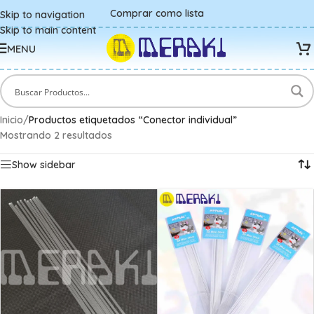
Comprar como lista
Skip to navigation
Skip to main content
MENU
Inicio
/
Productos etiquetados “Conector individual”
Mostrando 2 resultados
Show sidebar