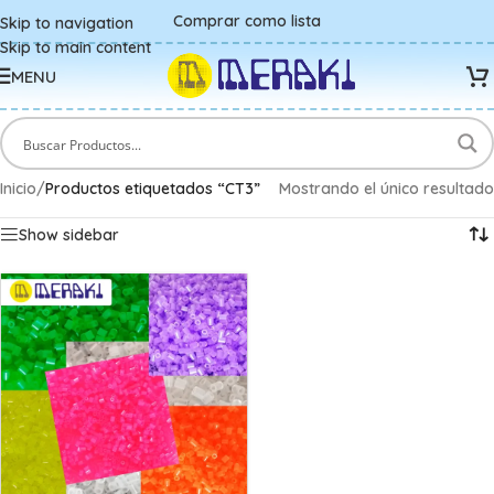
Comprar como lista
Skip to navigation
Skip to main content
MENU
Inicio
/
Productos etiquetados “CT3”
Mostrando el único resultado
Show sidebar