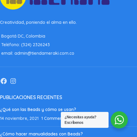
Creatividad, poniendo el alma en ello.
Bogotá DC, Colombia
Teléfono: (324) 2326243
email: admin@tiendameraki.com.co
PUBLICACIONES RECIENTES
¿Qué son las Beads y cómo se usan?
¿Necesitas ayuda?
14 noviembre, 2021
1 Comment
Escríbenos
¿Cómo hacer manualidades con Beads?