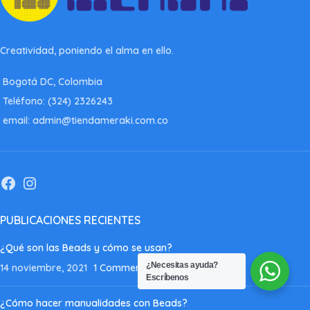
Creatividad, poniendo el alma en ello.
Bogotá DC, Colombia
Teléfono: (324) 2326243
email: admin@tiendameraki.com.co
PUBLICACIONES RECIENTES
¿Qué son las Beads y cómo se usan?
¿Necesitas ayuda?
14 noviembre, 2021
1 Comment
Escríbenos
¿Cómo hacer manualidades con Beads?