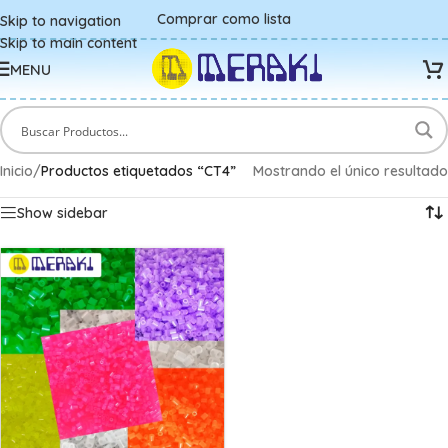
Comprar como lista
Skip to navigation
Skip to main content
MENU
Inicio
/
Productos etiquetados “CT4”
Mostrando el único resultado
Show sidebar