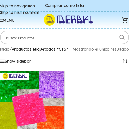
Comprar como lista
Skip to navigation
Skip to main content
MENU
Inicio
/
Productos etiquetados “CT5”
Mostrando el único resultado
Show sidebar