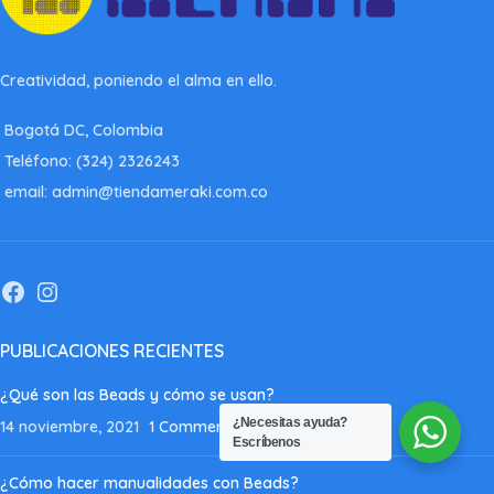
Creatividad, poniendo el alma en ello.
Bogotá DC, Colombia
Teléfono: (324) 2326243
email: admin@tiendameraki.com.co
PUBLICACIONES RECIENTES
¿Qué son las Beads y cómo se usan?
¿Necesitas ayuda?
14 noviembre, 2021
1 Comment
Escríbenos
¿Cómo hacer manualidades con Beads?