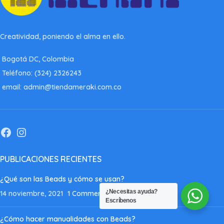
Creatividad, poniendo el alma en ello.
Bogotá DC, Colombia
Teléfono: (324) 2326243
email: admin@tiendameraki.com.co
PUBLICACIONES RECIENTES
¿Qué son las Beads y cómo se usan?
¿Necesitas ayuda?
14 noviembre, 2021
1 Comment
Escríbenos
¿Cómo hacer manualidades con Beads?