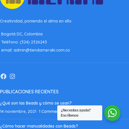
Creatividad, poniendo el alma en ello.
Bogotá DC, Colombia
Teléfono: (324) 2326243
email: admin@tiendameraki.com.co
PUBLICACIONES RECIENTES
¿Qué son las Beads y cómo se usan?
¿Necesitas ayuda?
14 noviembre, 2021
1 Comment
Escríbenos
¿Cómo hacer manualidades con Beads?