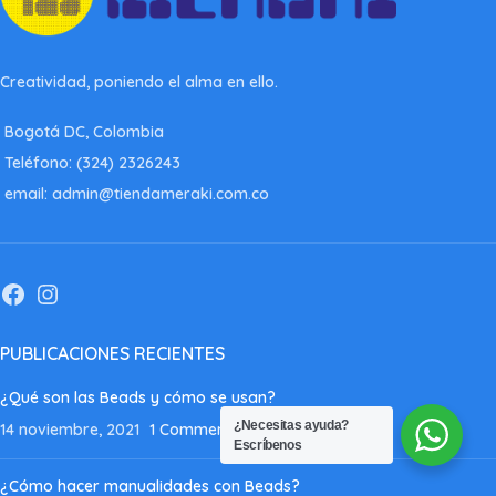
Creatividad, poniendo el alma en ello.
Bogotá DC, Colombia
Teléfono: (324) 2326243
email: admin@tiendameraki.com.co
PUBLICACIONES RECIENTES
¿Qué son las Beads y cómo se usan?
¿Necesitas ayuda?
14 noviembre, 2021
1 Comment
Escríbenos
¿Cómo hacer manualidades con Beads?