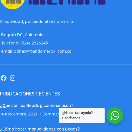
Creatividad, poniendo el alma en ello.
Bogotá DC, Colombia
Teléfono: (324) 2326243
email: admin@tiendameraki.com.co
PUBLICACIONES RECIENTES
¿Qué son las Beads y cómo se usan?
¿Necesitas ayuda?
14 noviembre, 2021
1 Comment
Escríbenos
¿Cómo hacer manualidades con Beads?