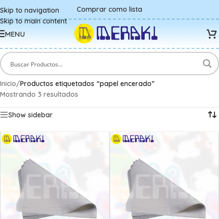
Comprar como lista
Skip to navigation
Skip to main content
MENU
Inicio
/
Productos etiquetados “papel encerado”
Mostrando 3 resultados
Show sidebar