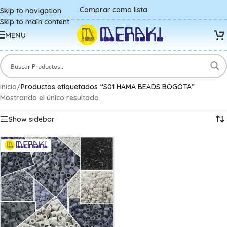
Comprar como lista
Skip to navigation
Skip to main content
MENU
Inicio
/
Productos etiquetados “S01 HAMA BEADS BOGOTA”
Mostrando el único resultado
Show sidebar