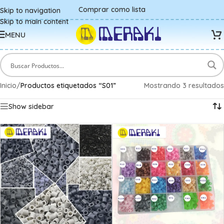
Comprar como lista
Skip to navigation
Skip to main content
MENU
Inicio
/
Productos etiquetados “S01”
Mostrando 3 resultados
Show sidebar