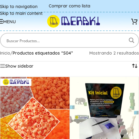
Comprar como lista
Skip to navigation
Skip to main content
MENU
Inicio
/
Productos etiquetados “S04”
Mostrando 2 resultados
Show sidebar