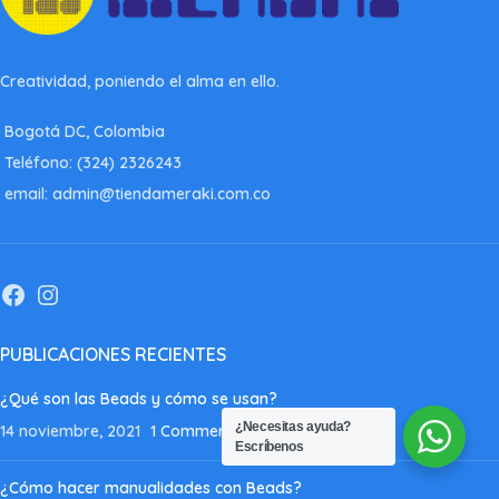
Creatividad, poniendo el alma en ello.
Bogotá DC, Colombia
Teléfono: (324) 2326243
email: admin@tiendameraki.com.co
PUBLICACIONES RECIENTES
¿Qué son las Beads y cómo se usan?
¿Necesitas ayuda?
14 noviembre, 2021
1 Comment
Escríbenos
¿Cómo hacer manualidades con Beads?