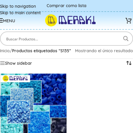
Comprar como lista
Skip to navigation
Skip to main content
MENU
Inicio
/
Productos etiquetados “S135”
Mostrando el único resultado
Show sidebar