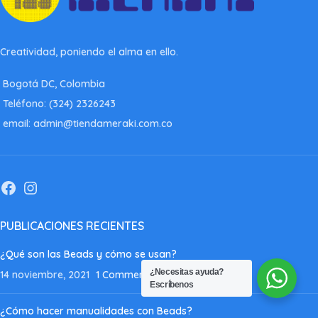
Creatividad, poniendo el alma en ello.
Bogotá DC, Colombia
Teléfono: (324) 2326243
email: admin@tiendameraki.com.co
PUBLICACIONES RECIENTES
¿Qué son las Beads y cómo se usan?
¿Necesitas ayuda?
14 noviembre, 2021
1 Comment
Escríbenos
¿Cómo hacer manualidades con Beads?