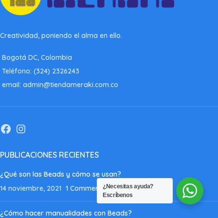
Creatividad, poniendo el alma en ello.
Bogotá DC, Colombia
Teléfono: (324) 2326243
email: admin@tiendameraki.com.co
PUBLICACIONES RECIENTES
¿Qué son las Beads y cómo se usan?
¿Necesitas ayuda?
14 noviembre, 2021
1 Comment
Escríbenos
¿Cómo hacer manualidades con Beads?