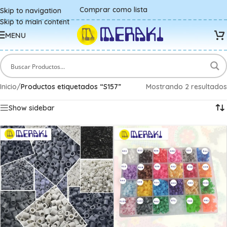
Comprar como lista
Skip to navigation
Skip to main content
MENU
Inicio
/
Productos etiquetados “S157”
Mostrando 2 resultados
Show sidebar