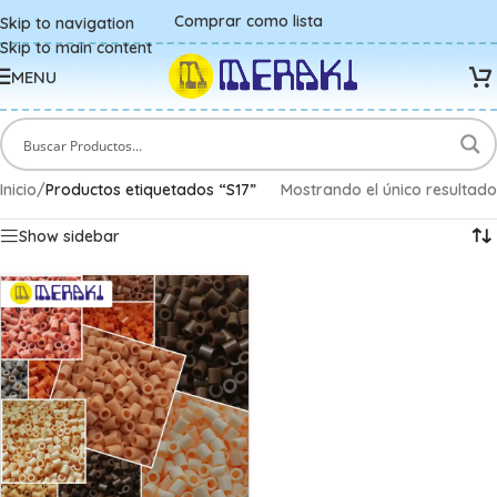
Comprar como lista
Skip to navigation
Skip to main content
MENU
Inicio
/
Productos etiquetados “S17”
Mostrando el único resultado
Show sidebar