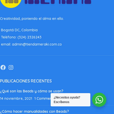
Creatividad, poniendo el alma en ello.
Bogotá DC, Colombia
Teléfono: (324) 2326243
email: admin@tiendameraki.com.co
PUBLICACIONES RECIENTES
¿Qué son las Beads y cómo se usan?
¿Necesitas ayuda?
14 noviembre, 2021
1 Comment
Escríbenos
¿Cómo hacer manualidades con Beads?