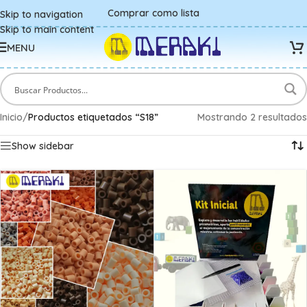
Comprar como lista
Skip to navigation
Skip to main content
MENU
Inicio
/
Productos etiquetados “S18”
Mostrando 2 resultados
Show sidebar