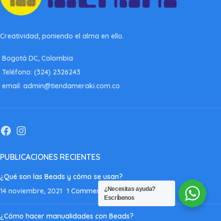
Creatividad, poniendo el alma en ello.
Bogotá DC, Colombia
Teléfono: (324) 2326243
email: admin@tiendameraki.com.co
PUBLICACIONES RECIENTES
¿Qué son las Beads y cómo se usan?
¿Necesitas ayuda?
14 noviembre, 2021
1 Comment
Escríbenos
¿Cómo hacer manualidades con Beads?