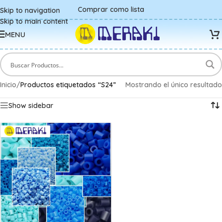
Comprar como lista
Skip to navigation
Skip to main content
MENU
Inicio
/
Productos etiquetados “S24”
Mostrando el único resultado
Show sidebar