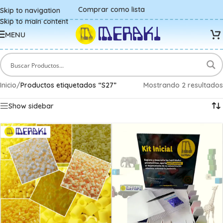
Comprar como lista
Skip to navigation
Skip to main content
MENU
Inicio
/
Productos etiquetados “S27”
Mostrando 2 resultados
Show sidebar