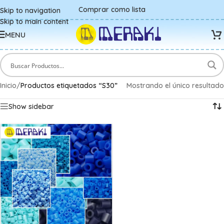
Comprar como lista
Skip to navigation
Skip to main content
MENU
Inicio
/
Productos etiquetados “S30”
Mostrando el único resultado
Show sidebar