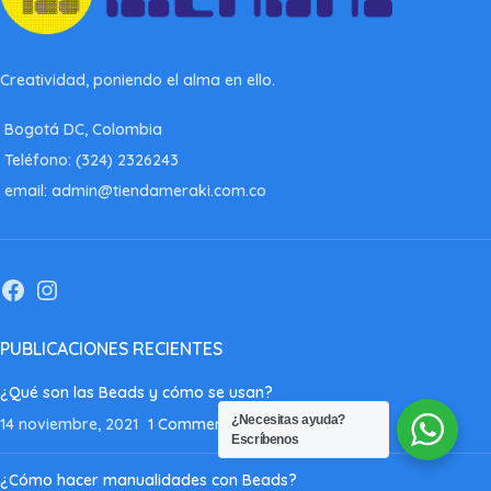
Creatividad, poniendo el alma en ello.
Bogotá DC, Colombia
Teléfono: (324) 2326243
email: admin@tiendameraki.com.co
PUBLICACIONES RECIENTES
¿Qué son las Beads y cómo se usan?
¿Necesitas ayuda?
14 noviembre, 2021
1 Comment
Escríbenos
¿Cómo hacer manualidades con Beads?